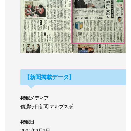
【新聞掲載データ】
掲載メディア
信濃毎日新聞 アルプス版
掲載日
2024年3月1日