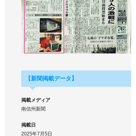
【新聞掲載データ】
掲載メディア
南信州新聞
掲載日
2025年7月5日