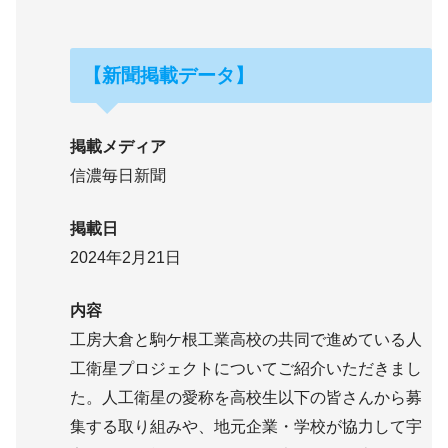
【新聞掲載データ】
掲載メディア
信濃毎日新聞
掲載日
2024年2月21日
内容
工房大倉と駒ケ根工業高校の共同で進めている人
工衛星プロジェクトについてご紹介いただきまし
た。人工衛星の愛称を高校生以下の皆さんから募
集する取り組みや、地元企業・学校が協力して宇