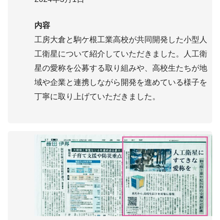
内容
工房大倉と駒ケ根工業高校が共同開発した小型人
工衛星について紹介していただきました。人工衛
星の愛称を公募する取り組みや、高校生たちが地
域や企業と連携しながら開発を進めている様子を
丁寧に取り上げていただきました。