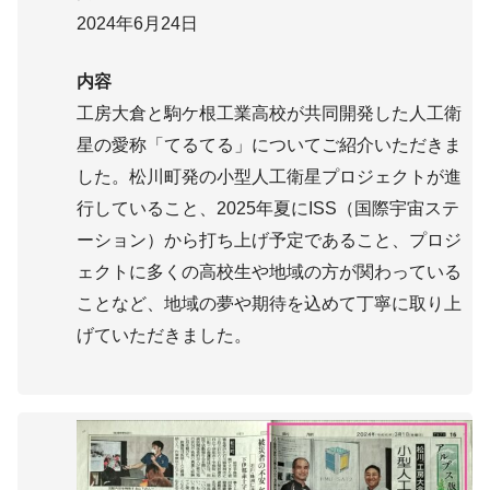
2024年6月24日
内容
工房大倉と駒ケ根工業高校が共同開発した人工衛
星の愛称「てるてる」についてご紹介いただきま
した。松川町発の小型人工衛星プロジェクトが進
行していること、2025年夏にISS（国際宇宙ステ
ーション）から打ち上げ予定であること、プロジ
ェクトに多くの高校生や地域の方が関わっている
ことなど、地域の夢や期待を込めて丁寧に取り上
げていただきました。