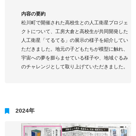
内容の要約
松川町で開催された高校生との人工衛星プロジェ
クトについて、工房大倉と高校生が共同開発した
人工衛星「てるてる」の展示の様子を紹介してい
ただきました。地元の子どもたちが模型に触れ、
宇宙への夢を膨らませている様子や、地域ぐるみ
のチャレンジとして取り上げていただきました。
2024年