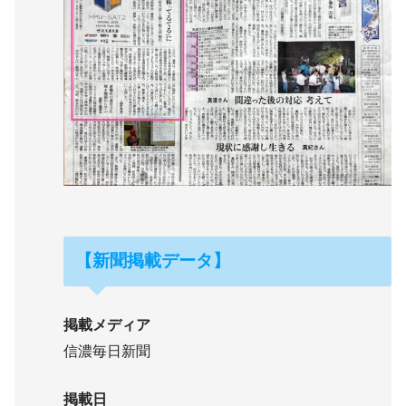
【新聞掲載データ】
掲載メディア
信濃毎日新聞
掲載日