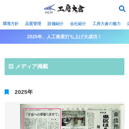
環境方針
品質管理
設備紹介
会社紹介
工房大倉の魅力
2025年、人工衛星打ち上げ大成功！
メディア掲載
2025年