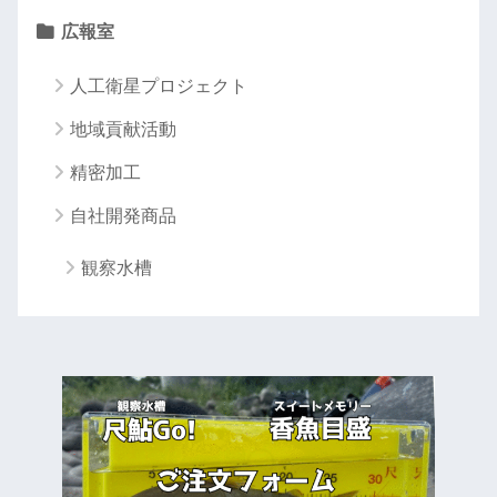
広報室
人工衛星プロジェクト
地域貢献活動
精密加工
自社開発商品
観察水槽