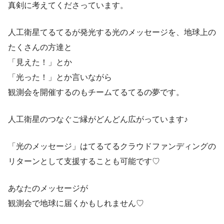
真剣に考えてくださっています。
人工衛星てるてるが発光する光のメッセージを、地球上の
たくさんの方達と
「見えた！」とか
「光った！」とか言いながら
観測会を開催するのもチームてるてるの夢です。
人工衛星のつなぐご縁がどんどん広がっています♪
「光のメッセージ」はてるてるクラウドファンディングの
リターンとして支援することも可能です♡
あなたのメッセージが
観測会で地球に届くかもしれません♡