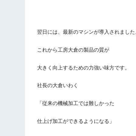
翌日には、最新のマシンが導入されました
これから工房大倉の製品の質が
大きく向上するための力強い味方です。
社長の大倉いわく
「従来の機械加工では難しかった
仕上げ加工ができるようになる」