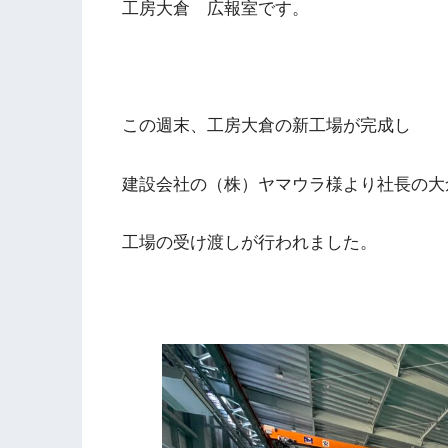
工房大倉 広報室です。
この週末、工房大倉の新工場が完成し
建設会社の（株）ヤマウラ様より社長の大
工場の受け渡しが行われました。