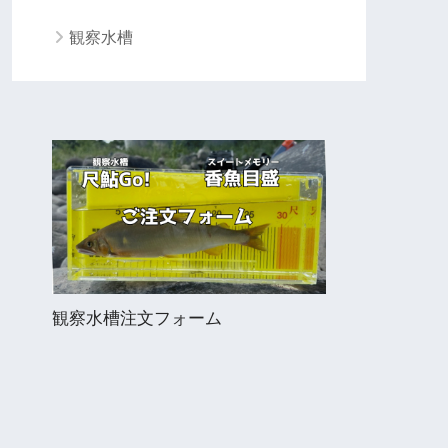
観察水槽
観察水槽注文フォーム