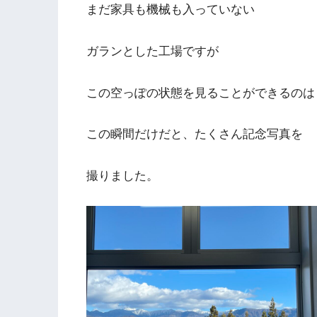
まだ家具も機械も入っていない
ガランとした工場ですが
この空っぽの状態を見ることができるのは
この瞬間だけだと、たくさん記念写真を
撮りました。