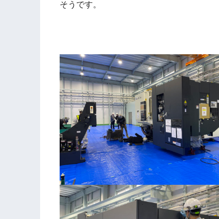
そうです。