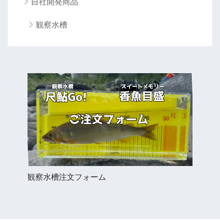
自社開発商品
観察水槽
観察水槽注文フォーム