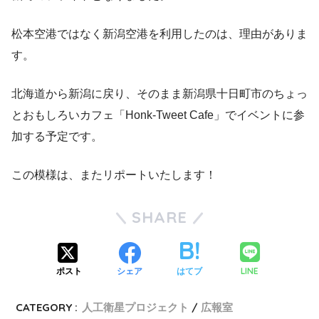
松本空港ではなく新潟空港を利用したのは、理由がありま
す。
北海道から新潟に戻り、そのまま新潟県十日町市のちょっ
とおもしろいカフェ「Honk-Tweet Cafe」でイベントに参
加する予定です。
この模様は、またリポートいたします！
SHARE
LINE
ポスト
シェア
はてブ
CATEGORY :
人工衛星プロジェクト
広報室