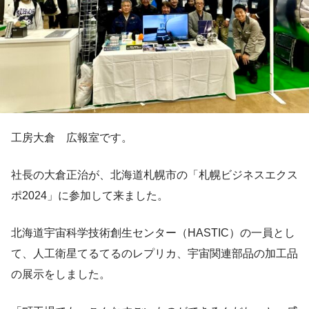
工房大倉 広報室です。
社長の大倉正治が、北海道札幌市の「札幌ビジネスエクス
ポ2024」に参加して来ました。
北海道宇宙科学技術創生センター（HASTIC）の一員とし
て、人工衛星てるてるのレプリカ、宇宙関連部品の加工品
の展示をしました。