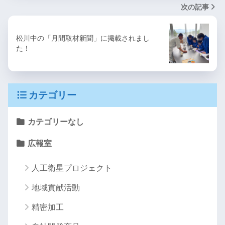
次の記事
松川中の「月間取材新聞」に掲載されまし
た！
カテゴリー
カテゴリーなし
広報室
人工衛星プロジェクト
地域貢献活動
精密加工