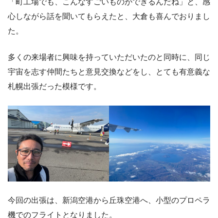
「町工場でも、こんなすごいものができるんだね」と、感
心しながら話を聞いてもらえたと、大倉も喜んでおりまし
た。
多くの来場者に興味を持っていただいたのと同時に、同じ
宇宙を志す仲間たちと意見交換などをし、とても有意義な
札幌出張だった模様です。
今回の出張は、新潟空港から丘珠空港へ、小型のプロペラ
機でのフライトとなりました。