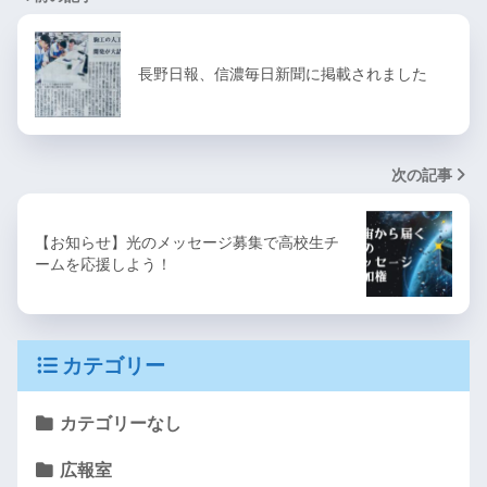
長野日報、信濃毎日新聞に掲載されました
次の記事
【お知らせ】光のメッセージ募集で高校生チ
ームを応援しよう！
カテゴリー
カテゴリーなし
広報室