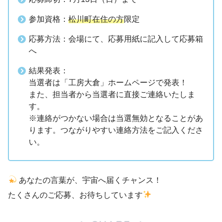
参加資格：
松川町在住の方
限定
応募方法：会場にて、応募用紙に記入して応募箱
へ
結果発表：
当選者は「工房大倉」ホームページで発表！
また、担当者から当選者に直接ご連絡いたしま
す。
※連絡がつかない場合は当選無効となることがあ
ります。つながりやすい連絡方法をご記入くださ
い。
あなたの言葉が、宇宙へ届くチャンス！
たくさんのご応募、お待ちしています