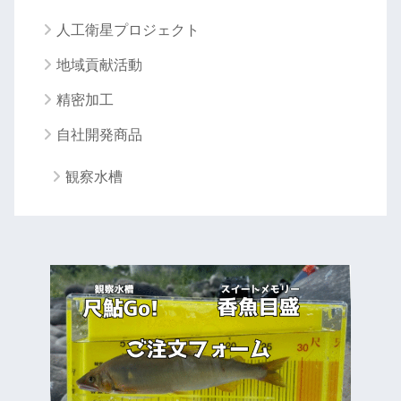
人工衛星プロジェクト
地域貢献活動
精密加工
自社開発商品
観察水槽