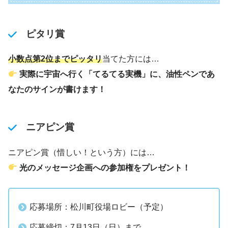
ピタリ賞
小数点第2位までピッタリ
当てた方には…
実際に宇宙へ行く「てるてる実機」に、油性ペンであ
なたのサインが書けます！
ニアピン賞
ニアピン賞（惜しい！という方）には…
光のメッセージ企画への参加権をプレゼント！
応募場所：松川町役場ロビー（予定）
応募締切：7月13日（日）まで