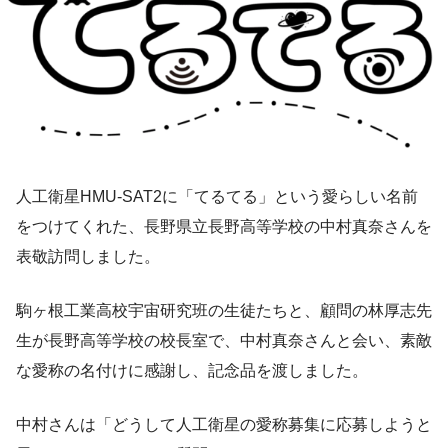
人工衛星HMU-SAT2に「てるてる」という愛らしい名前
をつけてくれた、長野県立長野高等学校の中村真奈さんを
表敬訪問しました。
駒ヶ根工業高校宇宙研究班の生徒たちと、顧問の林厚志先
生が長野高等学校の校長室で、中村真奈さんと会い、素敵
な愛称の名付けに感謝し、記念品を渡しました。
中村さんは「どうして人工衛星の愛称募集に応募しようと