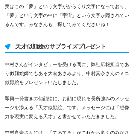
実はこの「夢」という文字がからくり文字になっており、
「夢」という文字の中に「宇宙」という文字が隠されてい
るんです。みなさんも、探してみてくださいね！
天才似顔絵のサプライズプレゼント
中村さんがインタビューを受ける間に、弊社広報担当であ
り似顔絵師でもある大倉あさみより、中村真奈さんのミニ
似顔絵をプレゼントいたしました。
即興一発書きの似顔絵に、お顔に現れる長所強みのメッセ
ージを添える「天才似顔絵」です。メッセージには「想像
力を現実に変える天才」と書かせていただきました。
中村真奈さんには、「てるてる」がこれから多くのみなさ