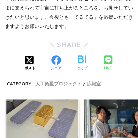
まに支えられて宇宙に打ち上がるところを、お見せしてい
きたいと思います。今後とも「てるてる」を応援いただき
ますようお願いいたします。
SHARE
LINE
ポスト
シェア
はてブ
CATEGORY :
人工衛星プロジェクト
広報室