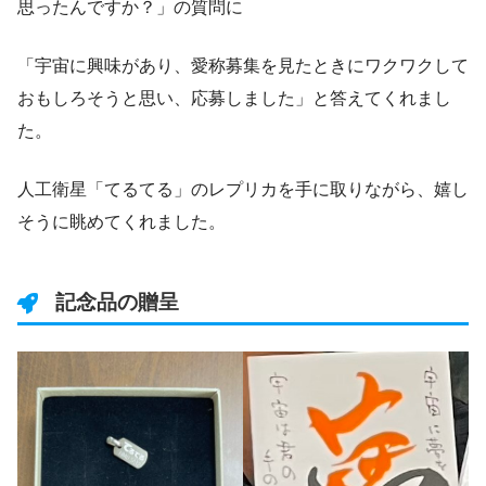
思ったんですか？」の質問に
「宇宙に興味があり、愛称募集を見たときにワクワクして
おもしろそうと思い、応募しました」と答えてくれまし
た。
人工衛星「てるてる」のレプリカを手に取りながら、嬉し
そうに眺めてくれました。
記念品の贈呈