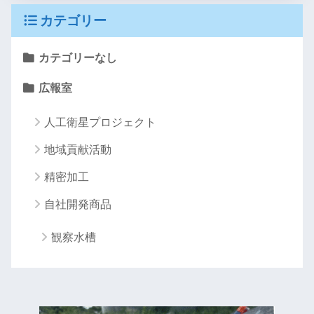
カテゴリー
カテゴリーなし
広報室
人工衛星プロジェクト
地域貢献活動
精密加工
自社開発商品
観察水槽