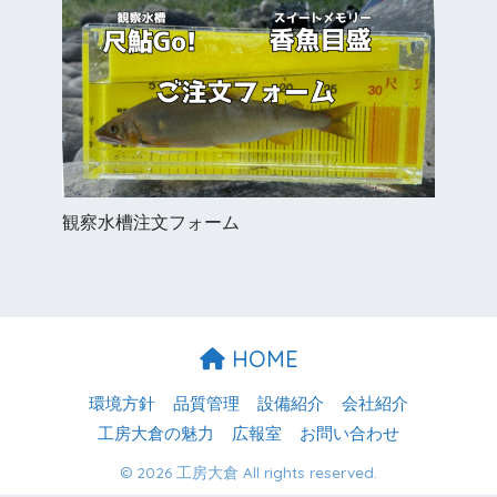
観察水槽注文フォーム
HOME
環境方針
品質管理
設備紹介
会社紹介
工房大倉の魅力
広報室
お問い合わせ
© 2026 工房大倉 All rights reserved.