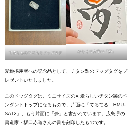
からくり文字の「夢」
てるてるのロゴ入りドッグタグ
愛称採用者への記念品として、チタン製のドッグタグをプ
レゼントいたしました。
このドッグタグは、ミニサイズの可愛らしいチタン製のペ
ンダントトップになるもので、片面に「てるてる HMU-
SAT2」、もう片面に「夢」と書かれています。広島県の
書道家・坂口赤道さんの書を刻印したものです。