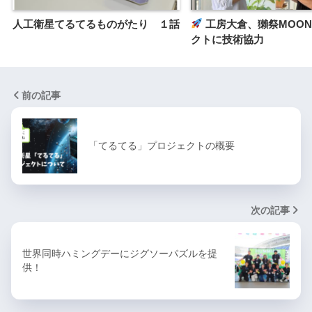
人工衛星てるてるものがたり １話
工房大倉、獺祭MOO
クトに技術協力
前の記事
「てるてる」プロジェクトの概要
次の記事
世界同時ハミングデーにジグソーパズルを提
供！