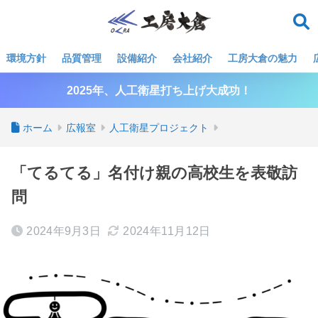
環境方針
品質管理
設備紹介
会社紹介
工房大倉の魅力
2025年、人工衛星打ち上げ大成功！
ホーム
広報室
人工衛星プロジェクト
「てるてる」名付け親の高校生を表敬訪
問
2024年9月3日
2024年11月12日